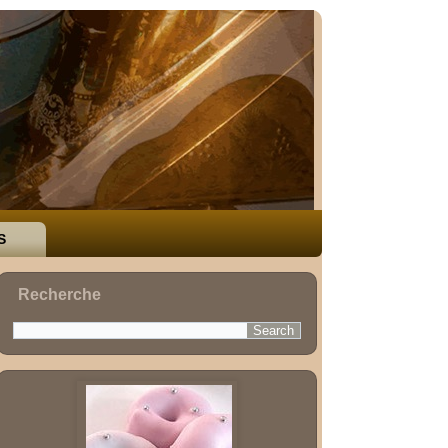
S
Recherche