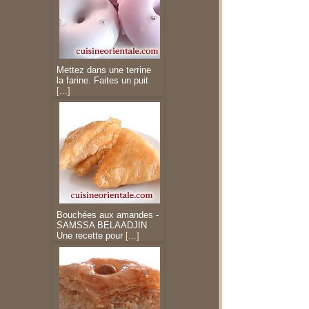
Mettez dans une terrine
la farine. Faites un puit
[...]
Bouchées aux amandes -
SAMSSA BELAADJIN
Une recette pour
[...]