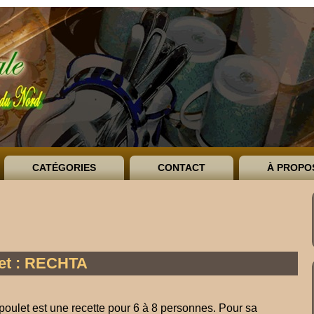
CATÉGORIES
CONTACT
À PROPO
let : RECHTA
oulet est une recette pour 6 à 8 personnes. Pour sa